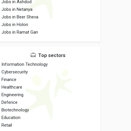
Jobs in Ashdod
Jobs in Netanya
Jobs in Beer Sheva
Jobs in Holon
Jobs in Ramat Gan
Top sectors
Information Technology
Cybersecurity
Finance
Healthcare
Engineering
Defence
Biotechnology
Education
Retail