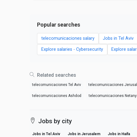
Popular searches
telecomunicaciones salary
Jobs in Tel Aviv
Explore salaries - Cybersecurity
Explore salar
Related searches
telecomunicaciones Tel Aviv
telecomunicaciones Jerusa
telecomunicaciones Ashdod
telecomunicaciones Netany
Jobs by city
Jobs in Tel Aviv
Jobs in Jerusalem
Jobs in Haifa